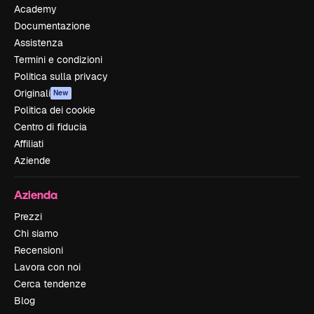
Academy
Documentazione
Assistenza
Termini e condizioni
Politica sulla privacy
Originali
New
Politica dei cookie
Centro di fiducia
Affiliati
Aziende
Azienda
Prezzi
Chi siamo
Recensioni
Lavora con noi
Cerca tendenze
Blog