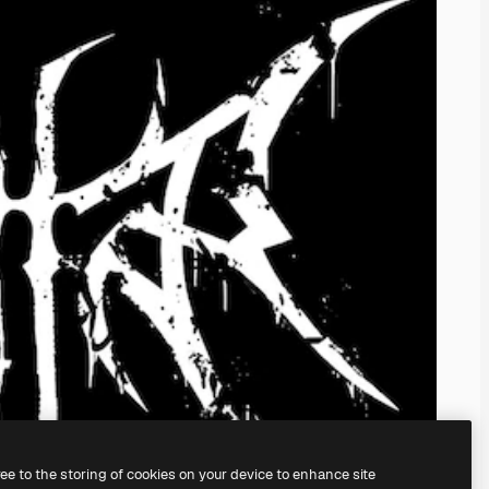
ree to the storing of cookies on your device to enhance site