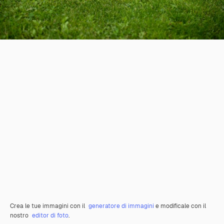
Crea le tue immagini con il
generatore di immagini
e modificale con il
nostro
editor di foto
.