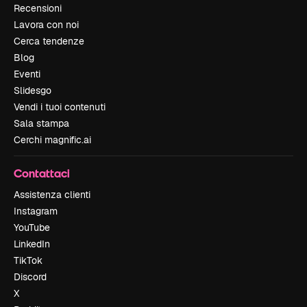
Recensioni
Lavora con noi
Cerca tendenze
Blog
Eventi
Slidesgo
Vendi i tuoi contenuti
Sala stampa
Cerchi magnific.ai
Contattaci
Assistenza clienti
Instagram
YouTube
LinkedIn
TikTok
Discord
X