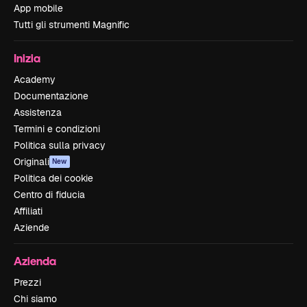
App mobile
Tutti gli strumenti Magnific
Inizia
Academy
Documentazione
Assistenza
Termini e condizioni
Politica sulla privacy
Originali
New
Politica dei cookie
Centro di fiducia
Affiliati
Aziende
Azienda
Prezzi
Chi siamo