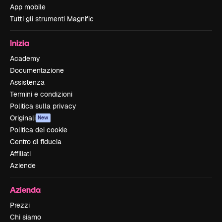
App mobile
Tutti gli strumenti Magnific
Inizia
Academy
Documentazione
Assistenza
Termini e condizioni
Politica sulla privacy
Originali
New
Politica dei cookie
Centro di fiducia
Affiliati
Aziende
Azienda
Prezzi
Chi siamo