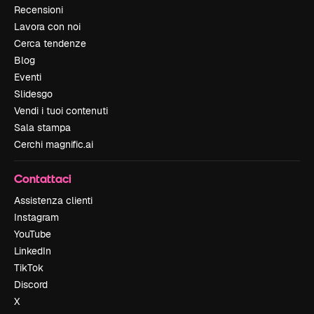
Recensioni
Lavora con noi
Cerca tendenze
Blog
Eventi
Slidesgo
Vendi i tuoi contenuti
Sala stampa
Cerchi magnific.ai
Contattaci
Assistenza clienti
Instagram
YouTube
LinkedIn
TikTok
Discord
X