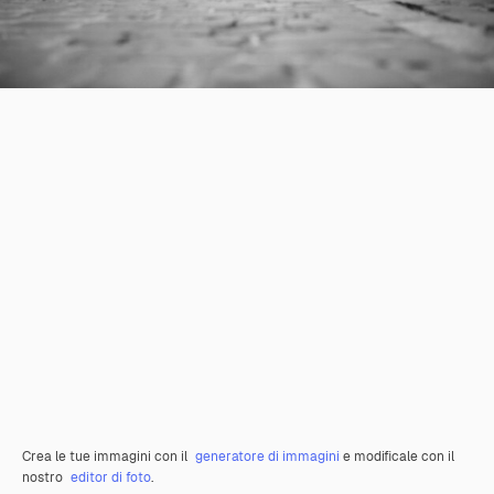
Crea le tue immagini con il
generatore di immagini
e modificale con il
nostro
editor di foto
.