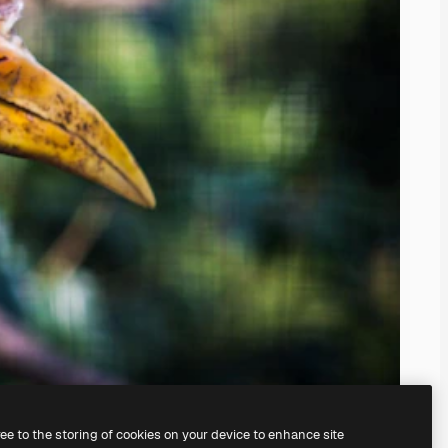
ree to the storing of cookies on your device to enhance site