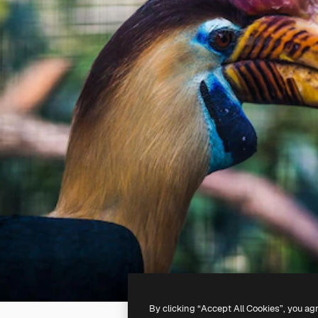
By clicking “Accept All Cookies”, you ag