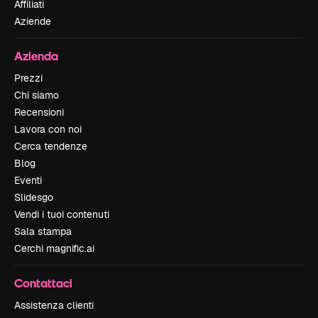
Affiliati
Aziende
Azienda
Prezzi
Chi siamo
Recensioni
Lavora con noi
Cerca tendenze
Blog
Eventi
Slidesgo
Vendi i tuoi contenuti
Sala stampa
Cerchi magnific.ai
Contattaci
Assistenza clienti