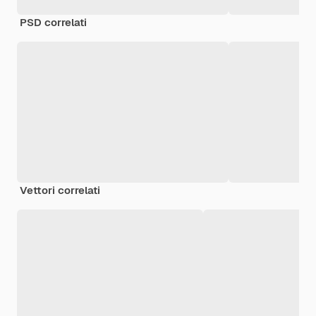
PSD correlati
Vettori correlati