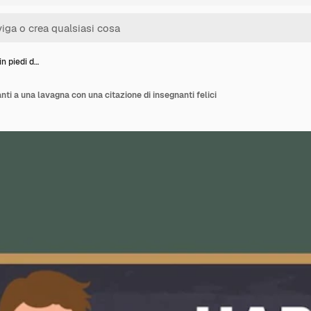
n piedi d…
nti a una lavagna con una citazione di insegnanti felici