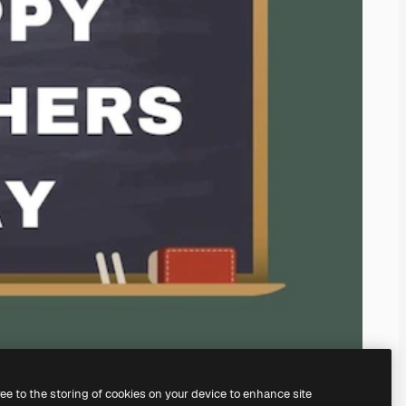
ree to the storing of cookies on your device to enhance site