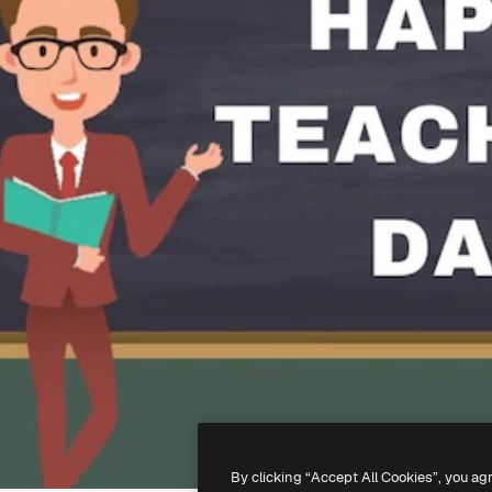
By clicking “Accept All Cookies”, you ag