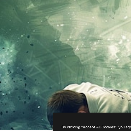
By clicking “Accept All Cookies”, you ag