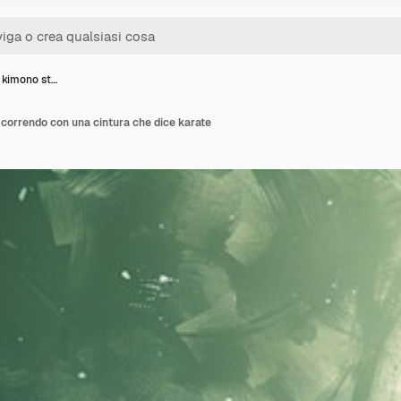
 kimono st…
correndo con una cintura che dice karate