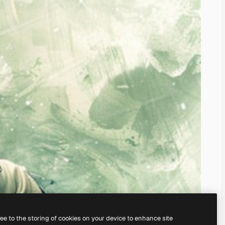
ree to the storing of cookies on your device to enhance site