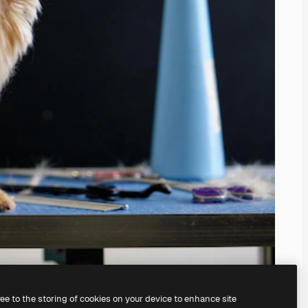
ree to the storing of cookies on your device to enhance site