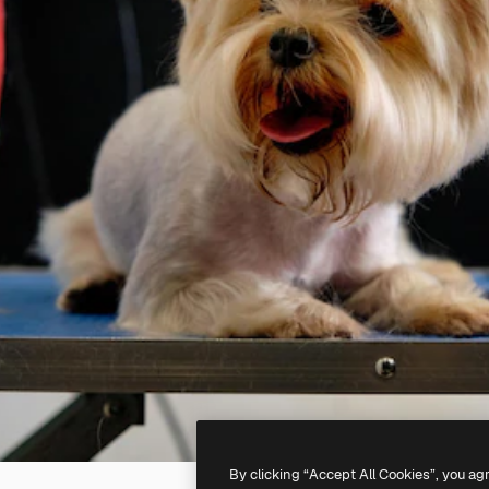
By clicking “Accept All Cookies”, you ag