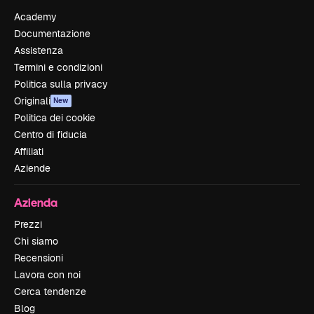
Academy
Documentazione
Assistenza
Termini e condizioni
Politica sulla privacy
Originali
New
Politica dei cookie
Centro di fiducia
Affiliati
Aziende
Azienda
Prezzi
Chi siamo
Recensioni
Lavora con noi
Cerca tendenze
Blog