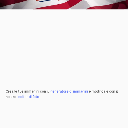
Crea le tue immagini con il
generatore di immagini
e modificale con il
nostro
editor di foto
.