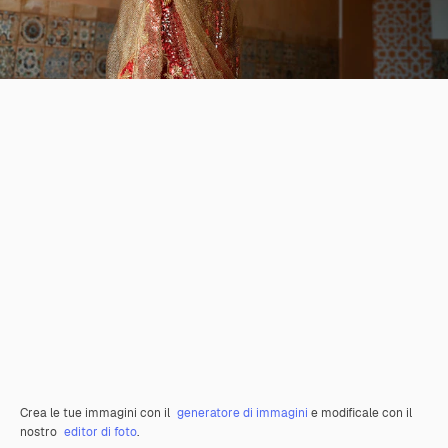
Crea le tue immagini con il
generatore di immagini
e modificale con il
nostro
editor di foto
.