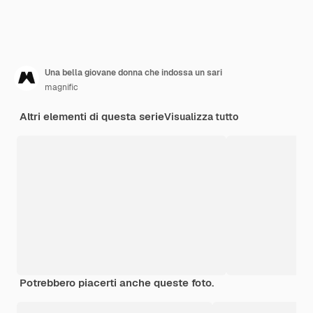
Una bella giovane donna che indossa un sari
magnific
Altri elementi di questa serie
Visualizza tutto
Potrebbero piacerti anche queste foto.