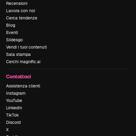
Recensioni
Lavora con noi
Cerca tendenze
Blog
Eventi
Slidesgo
Vendi i tuoi contenuti
Sala stampa
Cerchi magnific.ai
Contattaci
Assistenza clienti
Instagram
YouTube
LinkedIn
TikTok
Discord
X