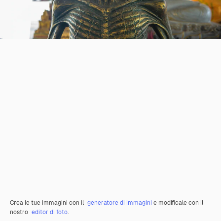
Crea le tue immagini con il
generatore di immagini
e modificale con il
nostro
editor di foto
.