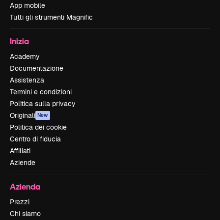
App mobile
Tutti gli strumenti Magnific
Inizia
Academy
Documentazione
Assistenza
Termini e condizioni
Politica sulla privacy
Originali
New
Politica dei cookie
Centro di fiducia
Affiliati
Aziende
Azienda
Prezzi
Chi siamo