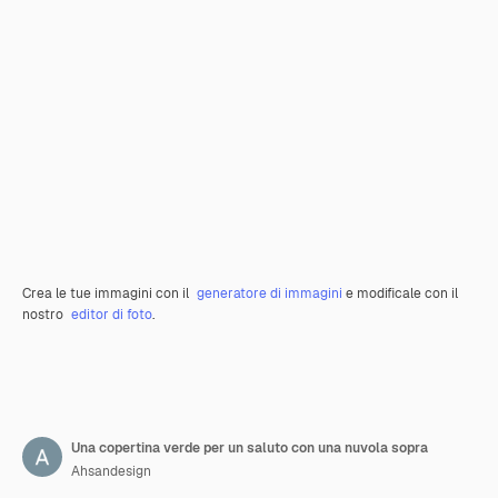
Crea le tue immagini con il
generatore di immagini
e modificale con il
nostro
editor di foto
.
Una copertina verde per un saluto con una nuvola sopra
Ahsandesign