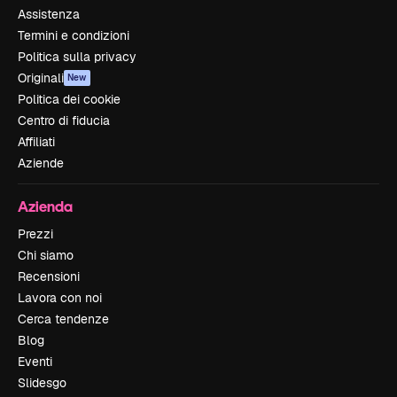
Assistenza
Termini e condizioni
Politica sulla privacy
Originali
New
Politica dei cookie
Centro di fiducia
Affiliati
Aziende
Azienda
Prezzi
Chi siamo
Recensioni
Lavora con noi
Cerca tendenze
Blog
Eventi
Slidesgo