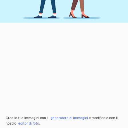
Crea le tue immagini con il
generatore di immagini
e modificale con il
nostro
editor di foto
.