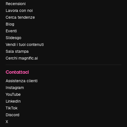
Recensioni
Lavora con noi
Cerca tendenze
Blog
Eventi
Slidesgo
Vendi i tuoi contenuti
Sala stampa
Cerchi magnific.ai
Contattaci
Assistenza clienti
Instagram
YouTube
LinkedIn
TikTok
Discord
X