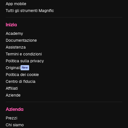
App mobile
Tutti gli strumenti Magnific
Inizia
Academy
Documentazione
Assistenza
Termini e condizioni
Politica sulla privacy
Originali
New
Politica dei cookie
Centro di fiducia
Affiliati
Aziende
Azienda
Prezzi
Chi siamo