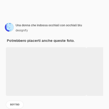
Una donna che indossa occhiali con occhiali blu
designify
Potrebbero piacerti anche queste foto.
sorriso