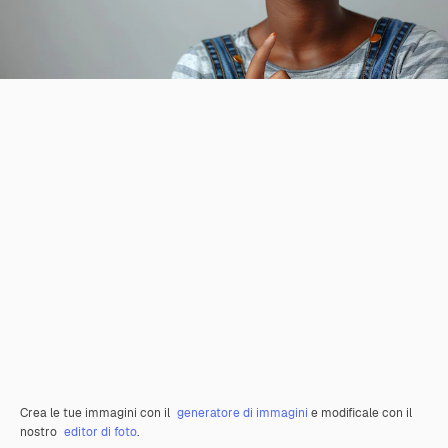
Crea le tue immagini con il
generatore di immagini
e modificale con il
nostro
editor di foto
.