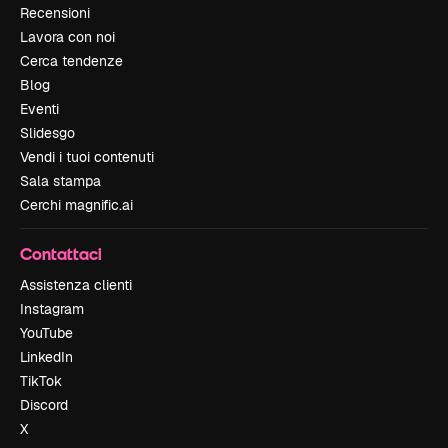
Recensioni
Lavora con noi
Cerca tendenze
Blog
Eventi
Slidesgo
Vendi i tuoi contenuti
Sala stampa
Cerchi magnific.ai
Contattaci
Assistenza clienti
Instagram
YouTube
LinkedIn
TikTok
Discord
X