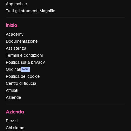
App mobile
Tutti gli strumenti Magnific
Inizia
Academy
Documentazione
Assistenza
Termini e condizioni
Politica sulla privacy
Originali
New
Politica dei cookie
Centro di fiducia
Affiliati
Aziende
Azienda
Prezzi
Chi siamo