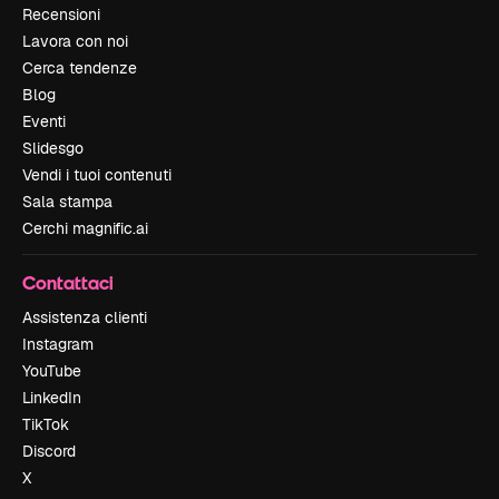
Recensioni
Lavora con noi
Cerca tendenze
Blog
Eventi
Slidesgo
Vendi i tuoi contenuti
Sala stampa
Cerchi magnific.ai
Contattaci
Assistenza clienti
Instagram
YouTube
LinkedIn
TikTok
Discord
X