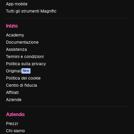
App mobile
Tutti gli strumenti Magnific
Inizia
Academy
Documentazione
Assistenza
Termini e condizioni
Politica sulla privacy
Originali
New
Politica dei cookie
Centro di fiducia
Affiliati
Aziende
Azienda
Prezzi
Chi siamo