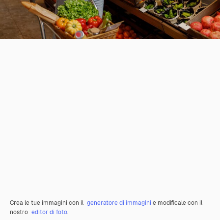
Crea le tue immagini con il
generatore di immagini
e modificale con il
nostro
editor di foto
.