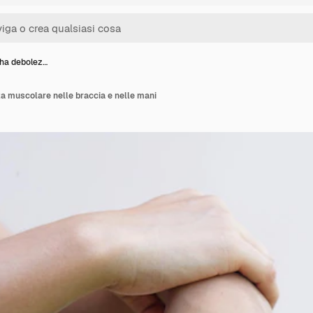
ha debolez…
a muscolare nelle braccia e nelle mani