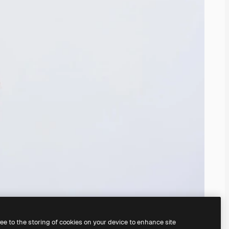
ree to the storing of cookies on your device to enhance site