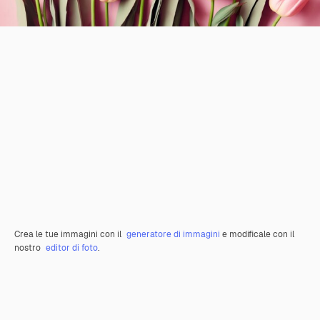
Crea le tue immagini con il
generatore di immagini
e modificale con il
nostro
editor di foto
.