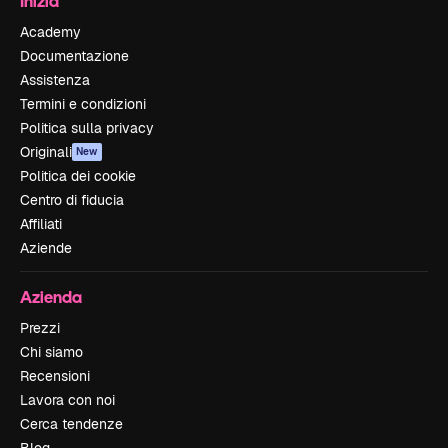
Inizia
Academy
Documentazione
Assistenza
Termini e condizioni
Politica sulla privacy
Originali
New
Politica dei cookie
Centro di fiducia
Affiliati
Aziende
Azienda
Prezzi
Chi siamo
Recensioni
Lavora con noi
Cerca tendenze