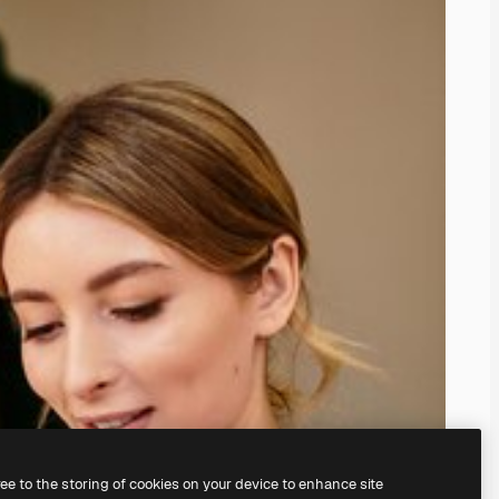
ree to the storing of cookies on your device to enhance site