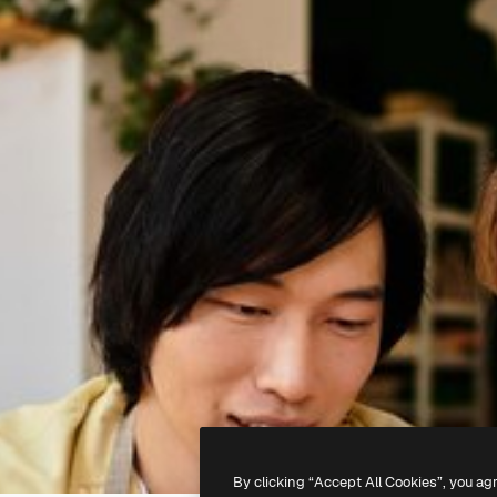
By clicking “Accept All Cookies”, you ag