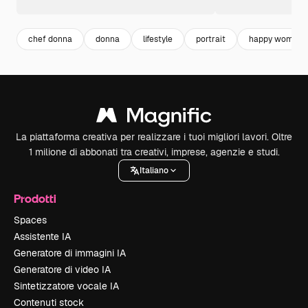
chef donna
donna
lifestyle
portrait
happy woman
La piattaforma creativa per realizzare i tuoi migliori lavori. Oltre
1 milione di abbonati tra creativi, imprese, agenzie e studi.
Italiano
Prodotti
Spaces
Assistente IA
Generatore di immagini IA
Generatore di video IA
Sintetizzatore vocale IA
Contenuti stock