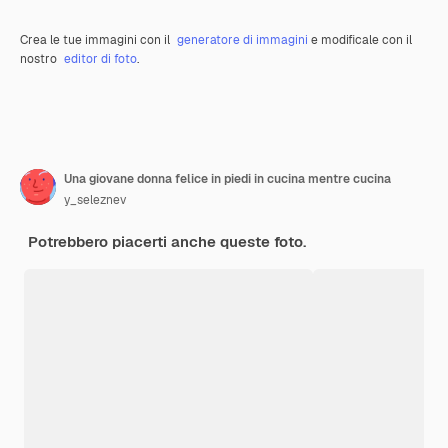
Crea le tue immagini con il
generatore di immagini
e modificale con il
nostro
editor di foto
.
Una giovane donna felice in piedi in cucina mentre cucina
y_seleznev
Potrebbero piacerti anche queste foto.