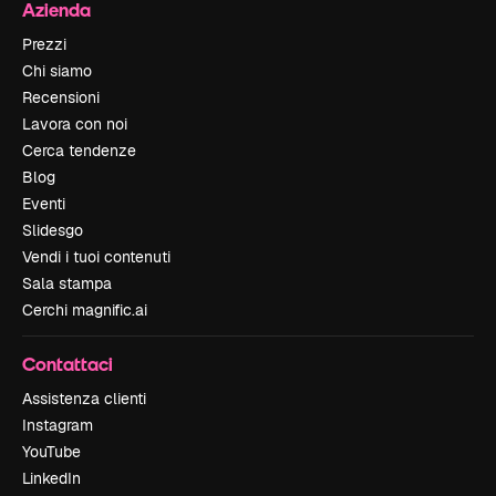
Azienda
Prezzi
Chi siamo
Recensioni
Lavora con noi
Cerca tendenze
Blog
Eventi
Slidesgo
Vendi i tuoi contenuti
Sala stampa
Cerchi magnific.ai
Contattaci
Assistenza clienti
Instagram
YouTube
LinkedIn