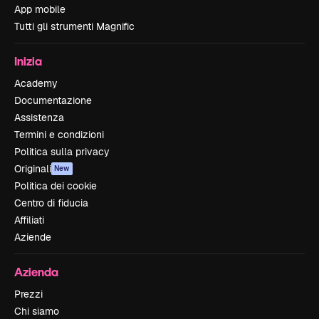
App mobile
Tutti gli strumenti Magnific
Inizia
Academy
Documentazione
Assistenza
Termini e condizioni
Politica sulla privacy
Originali
New
Politica dei cookie
Centro di fiducia
Affiliati
Aziende
Azienda
Prezzi
Chi siamo