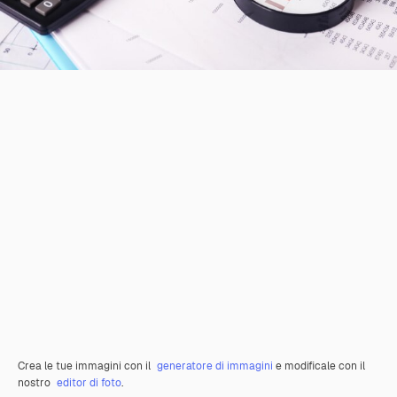
Crea le tue immagini con il
generatore di immagini
e modificale con il
nostro
editor di foto
.