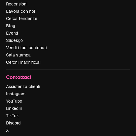
Recensioni
Lavora con noi
Cerca tendenze
Blog
Eventi
Slidesgo
Vendi i tuoi contenuti
Sala stampa
Cerchi magnific.ai
Contattaci
Assistenza clienti
Instagram
YouTube
LinkedIn
TikTok
Discord
X