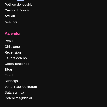
Politica dei cookie
Centro di fiducia
Affiliati
Aziende
Azienda
Prezzi
Chi siamo
Recensioni
Lavora con noi
Cerca tendenze
Blog
Eventi
Slidesgo
Vendi i tuoi contenuti
Sala stampa
Cerchi magnific.ai