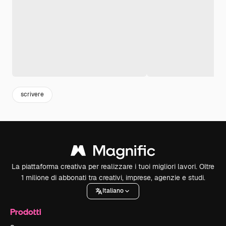
scrivere
La piattaforma creativa per realizzare i tuoi migliori lavori. Oltre
1 milione di abbonati tra creativi, imprese, agenzie e studi.
Italiano
Prodotti