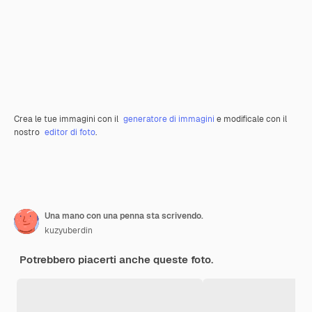
Crea le tue immagini con il
generatore di immagini
e modificale con il
nostro
editor di foto
.
Una mano con una penna sta scrivendo.
kuzyuberdin
Potrebbero piacerti anche queste foto.