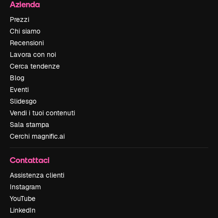
Azienda
Prezzi
Chi siamo
Recensioni
Lavora con noi
Cerca tendenze
Blog
Eventi
Slidesgo
Vendi i tuoi contenuti
Sala stampa
Cerchi magnific.ai
Contattaci
Assistenza clienti
Instagram
YouTube
LinkedIn