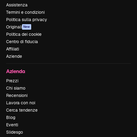
Assistenza
Termini e condizioni
Politica sulla privacy
Originali
New
Politica dei cookie
Centro di fiducia
Affiliati
Aziende
Azienda
Prezzi
Chi siamo
Recensioni
Lavora con noi
Cerca tendenze
Blog
Eventi
Slidesgo