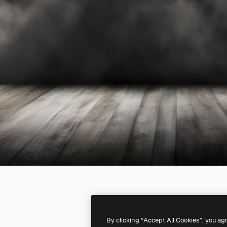
By clicking “Accept All Cookies”, you ag