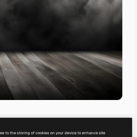
ree to the storing of cookies on your device to enhance site