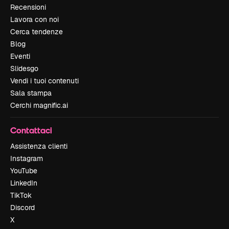
Recensioni
Lavora con noi
Cerca tendenze
Blog
Eventi
Slidesgo
Vendi i tuoi contenuti
Sala stampa
Cerchi magnific.ai
Contattaci
Assistenza clienti
Instagram
YouTube
LinkedIn
TikTok
Discord
X