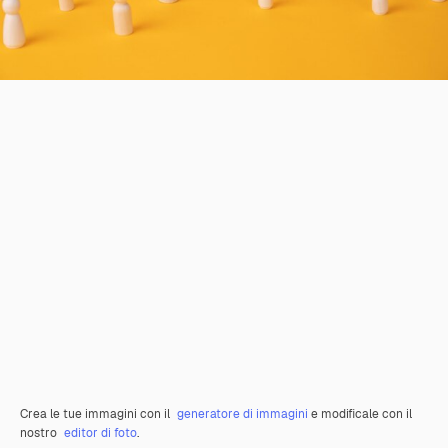
Crea le tue immagini con il
generatore di immagini
e modificale con il
nostro
editor di foto
.