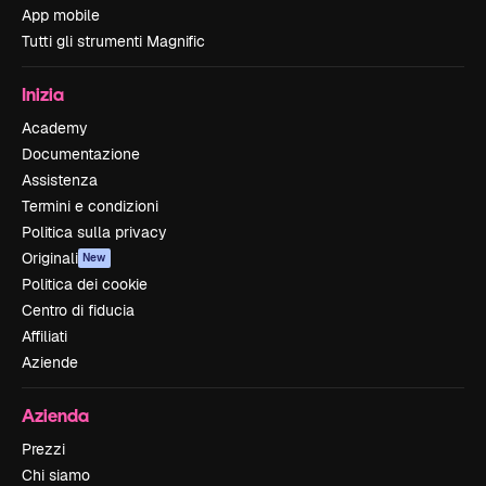
App mobile
Tutti gli strumenti Magnific
Inizia
Academy
Documentazione
Assistenza
Termini e condizioni
Politica sulla privacy
Originali
New
Politica dei cookie
Centro di fiducia
Affiliati
Aziende
Azienda
Prezzi
Chi siamo