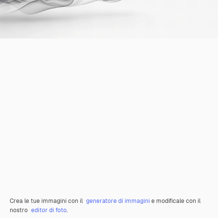
Crea le tue immagini con il
generatore di immagini
e modificale con il
nostro
editor di foto
.