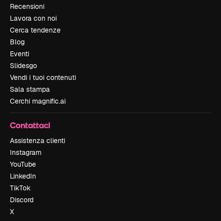
Recensioni
Lavora con noi
Cerca tendenze
Blog
Eventi
Slidesgo
Vendi i tuoi contenuti
Sala stampa
Cerchi magnific.ai
Contattaci
Assistenza clienti
Instagram
YouTube
LinkedIn
TikTok
Discord
X