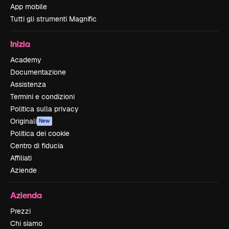
App mobile
Tutti gli strumenti Magnific
Inizia
Academy
Documentazione
Assistenza
Termini e condizioni
Politica sulla privacy
Originali
New
Politica dei cookie
Centro di fiducia
Affiliati
Aziende
Azienda
Prezzi
Chi siamo