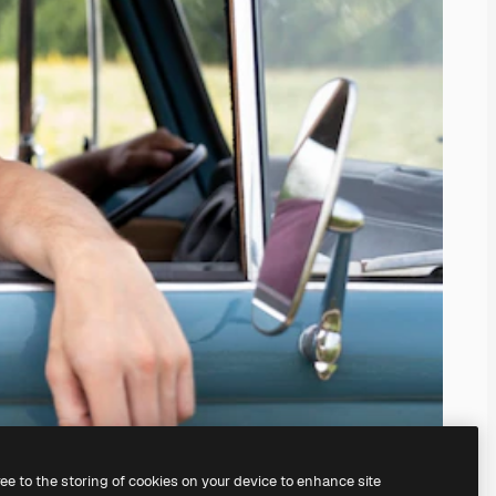
ree to the storing of cookies on your device to enhance site