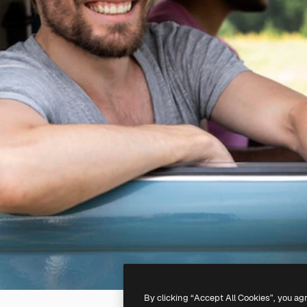
By clicking “Accept All Cookies”, you ag