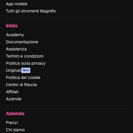
App mobile
Tutti gli strumenti Magnific
Inizia
Academy
Documentazione
Assistenza
Termini e condizioni
Politica sulla privacy
Originali
New
Politica dei cookie
Centro di fiducia
Affiliati
Aziende
Azienda
Prezzi
Chi siamo