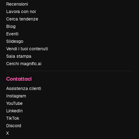
Recensioni
Lavora con noi
Cerca tendenze
Blog
Eventi
Slidesgo
Vendi i tuoi contenuti
Sala stampa
Cerchi magnific.ai
Contattaci
Assistenza clienti
Instagram
YouTube
LinkedIn
TikTok
Discord
X