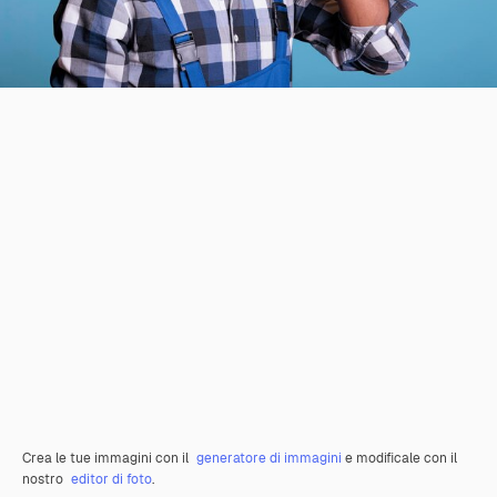
Crea le tue immagini con il
generatore di immagini
e modificale con il
nostro
editor di foto
.