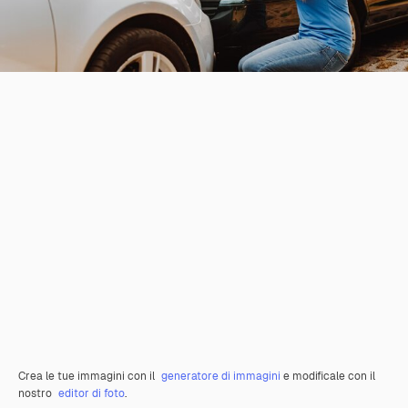
Crea le tue immagini con il
generatore di immagini
e modificale con il
nostro
editor di foto
.