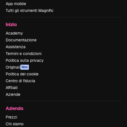
App mobile
Tutti gli strumenti Magnific
Inizia
Academy
Documentazione
Assistenza
Termini e condizioni
Politica sulla privacy
Originali
New
Politica dei cookie
Centro di fiducia
Affiliati
Aziende
Azienda
Prezzi
Chi siamo