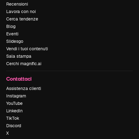
Recensioni
Lavora con noi
Cerca tendenze
Blog
Eventi
Slidesgo
Vendi i tuoi contenuti
Sala stampa
Cerchi magnific.ai
Contattaci
Assistenza clienti
Instagram
YouTube
LinkedIn
TikTok
Discord
X