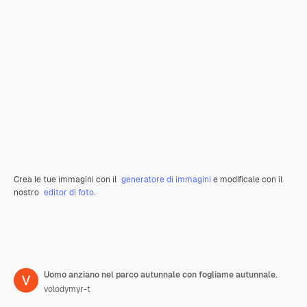
Crea le tue immagini con il
generatore di immagini
e modificale con il
nostro
editor di foto
.
Uomo anziano nel parco autunnale con fogliame autunnale.
volodymyr-t