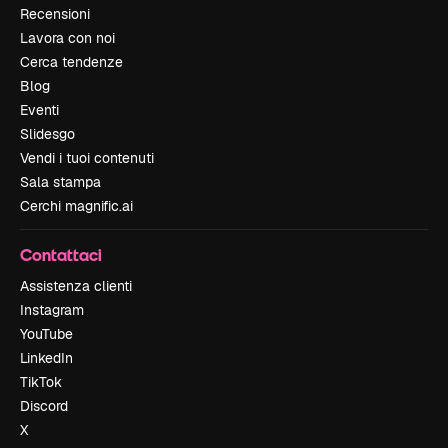
Recensioni
Lavora con noi
Cerca tendenze
Blog
Eventi
Slidesgo
Vendi i tuoi contenuti
Sala stampa
Cerchi magnific.ai
Contattaci
Assistenza clienti
Instagram
YouTube
LinkedIn
TikTok
Discord
X