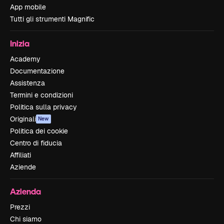
App mobile
Tutti gli strumenti Magnific
Inizia
Academy
Documentazione
Assistenza
Termini e condizioni
Politica sulla privacy
Originali
New
Politica dei cookie
Centro di fiducia
Affiliati
Aziende
Azienda
Prezzi
Chi siamo