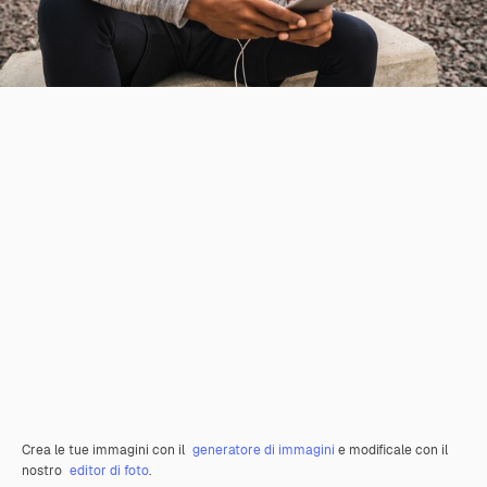
Crea le tue immagini con il
generatore di immagini
e modificale con il
nostro
editor di foto
.