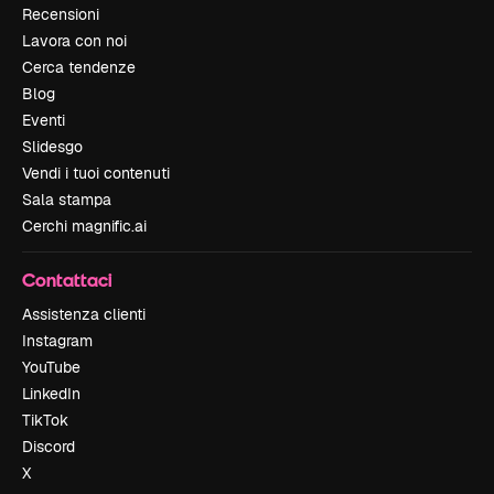
Recensioni
Lavora con noi
Cerca tendenze
Blog
Eventi
Slidesgo
Vendi i tuoi contenuti
Sala stampa
Cerchi magnific.ai
Contattaci
Assistenza clienti
Instagram
YouTube
LinkedIn
TikTok
Discord
X