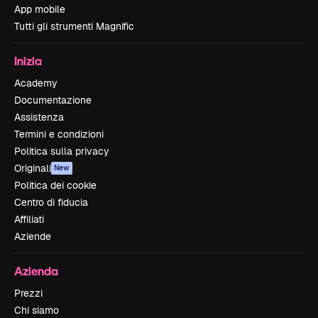
App mobile
Tutti gli strumenti Magnific
Inizia
Academy
Documentazione
Assistenza
Termini e condizioni
Politica sulla privacy
Originali
New
Politica dei cookie
Centro di fiducia
Affiliati
Aziende
Azienda
Prezzi
Chi siamo