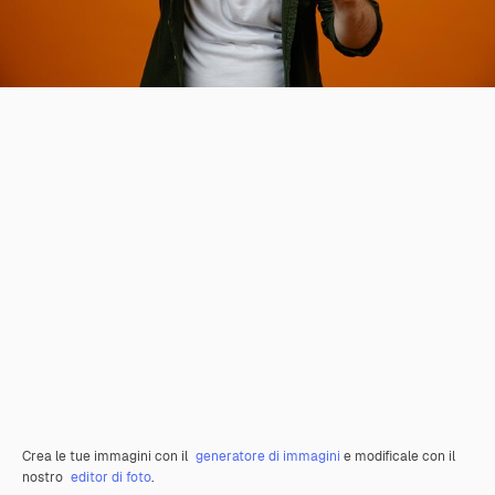
Crea le tue immagini con il
generatore di immagini
e modificale con il
nostro
editor di foto
.