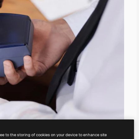
ree to the storing of cookies on your device to enhance site