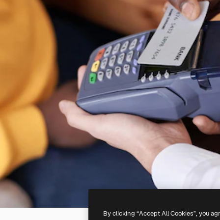
By clicking “Accept All Cookies”, you ag