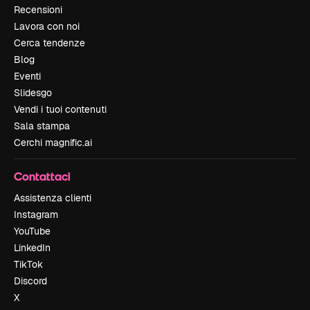
Recensioni
Lavora con noi
Cerca tendenze
Blog
Eventi
Slidesgo
Vendi i tuoi contenuti
Sala stampa
Cerchi magnific.ai
Contattaci
Assistenza clienti
Instagram
YouTube
LinkedIn
TikTok
Discord
X