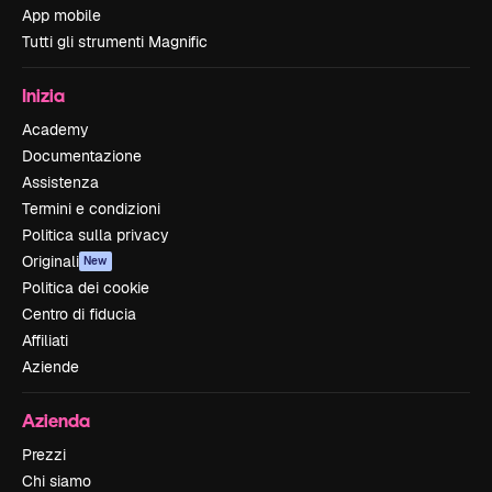
App mobile
Tutti gli strumenti Magnific
Inizia
Academy
Documentazione
Assistenza
Termini e condizioni
Politica sulla privacy
Originali
New
Politica dei cookie
Centro di fiducia
Affiliati
Aziende
Azienda
Prezzi
Chi siamo