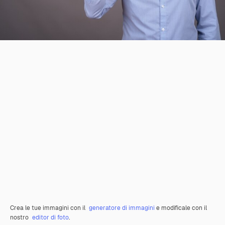
Crea le tue immagini con il
generatore di immagini
e modificale con il
nostro
editor di foto
.