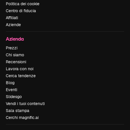
Politica dei cookie
Centro di fiducia
Affiliati
Aziende
Azienda
Prezzi
Chi siamo
Recensioni
Lavora con noi
Cerca tendenze
Blog
Eventi
Slidesgo
Vendi i tuoi contenuti
Sala stampa
Cerchi magnific.ai