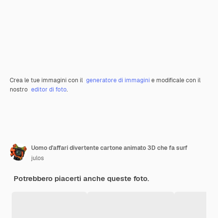
Crea le tue immagini con il
generatore di immagini
e modificale con il
nostro
editor di foto
.
Uomo d'affari divertente cartone animato 3D che fa surf
julos
Potrebbero piacerti anche queste foto.