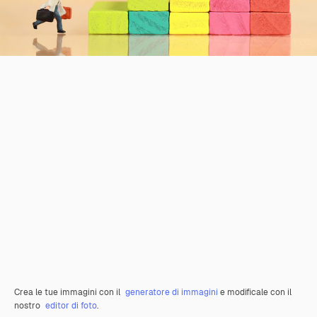
Crea le tue immagini con il
generatore di immagini
e modificale con il
nostro
editor di foto
.