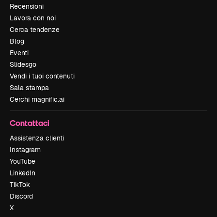
Recensioni
Lavora con noi
Cerca tendenze
Blog
Eventi
Slidesgo
Vendi i tuoi contenuti
Sala stampa
Cerchi magnific.ai
Contattaci
Assistenza clienti
Instagram
YouTube
LinkedIn
TikTok
Discord
X