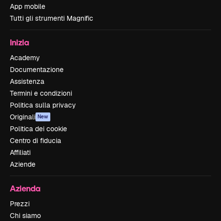
App mobile
Tutti gli strumenti Magnific
Inizia
Academy
Documentazione
Assistenza
Termini e condizioni
Politica sulla privacy
Originali
New
Politica dei cookie
Centro di fiducia
Affiliati
Aziende
Azienda
Prezzi
Chi siamo