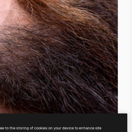
ree to the storing of cookies on your device to enhance site