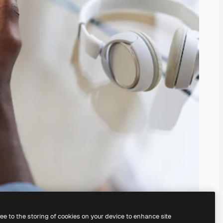
ree to the storing of cookies on your device to enhance site