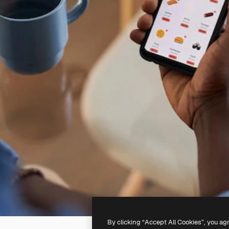
By clicking “Accept All Cookies”, you ag