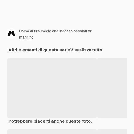
Uomo di tiro medio che indossa occhiali vr
magnific
Altri elementi di questa serie
Visualizza tutto
Potrebbero piacerti anche queste foto.