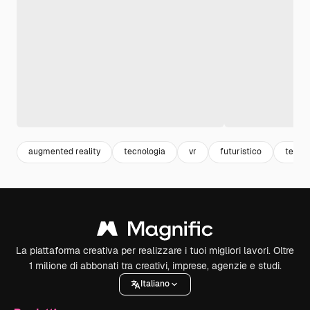
augmented reality
tecnologia
vr
futuristico
tech
La piattaforma creativa per realizzare i tuoi migliori lavori. Oltre
1 milione di abbonati tra creativi, imprese, agenzie e studi.
Italiano