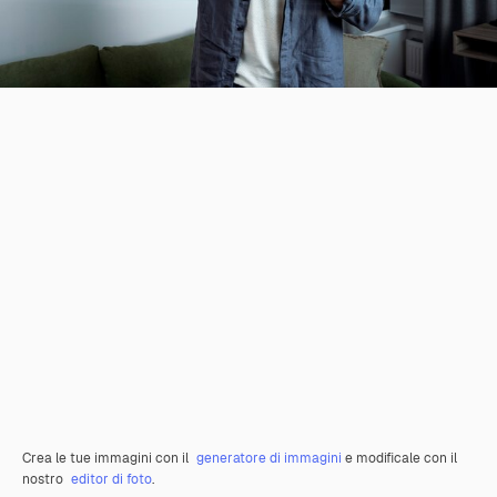
Crea le tue immagini con il
generatore di immagini
e modificale con il
nostro
editor di foto
.