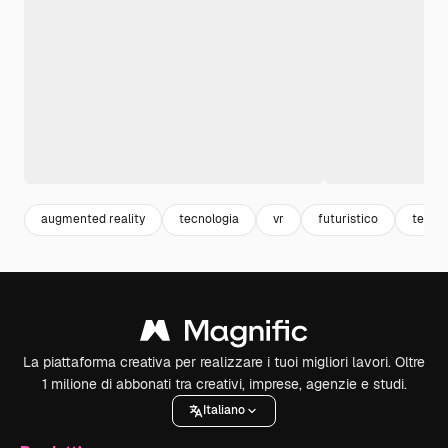
augmented reality
tecnologia
vr
futuristico
tech
La piattaforma creativa per realizzare i tuoi migliori lavori. Oltre
1 milione di abbonati tra creativi, imprese, agenzie e studi.
Italiano