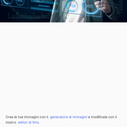
Crea le tue immagini con il
generatore di immagini
e modificale con il
nostro
editor di foto
.