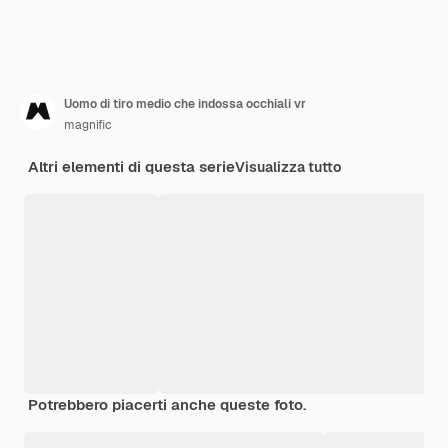
Uomo di tiro medio che indossa occhiali vr
magnific
Altri elementi di questa serie
Visualizza tutto
Potrebbero piacerti anche queste foto.