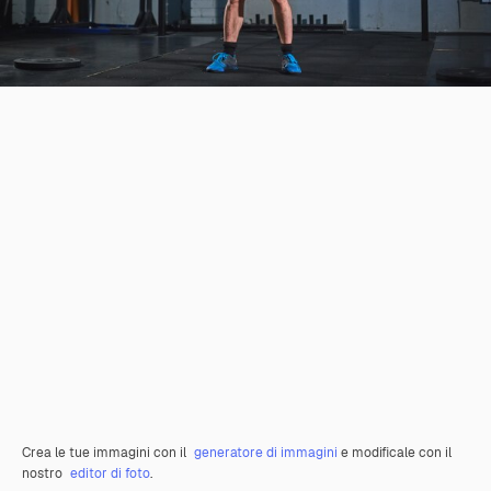
Crea le tue immagini con il
generatore di immagini
e modificale con il
nostro
editor di foto
.