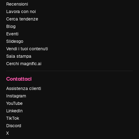
Recensioni
Lavora con noi
Cerca tendenze
Blog
Eventi
Slidesgo
Vendi i tuoi contenuti
Sala stampa
Cerchi magnific.ai
Contattaci
Assistenza clienti
Instagram
YouTube
LinkedIn
TikTok
Discord
X