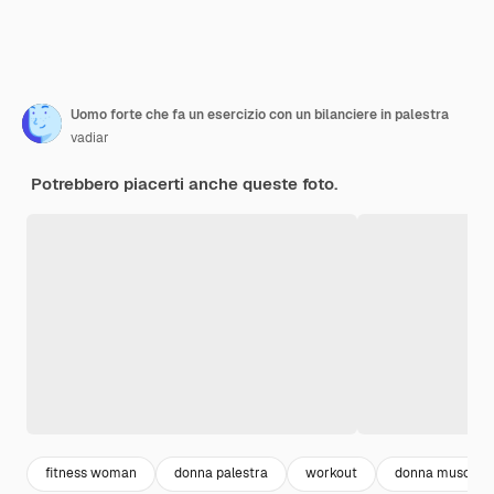
Uomo forte che fa un esercizio con un bilanciere in palestra
vadiar
Potrebbero piacerti anche queste foto.
fitness woman
donna palestra
workout
donna muscolo