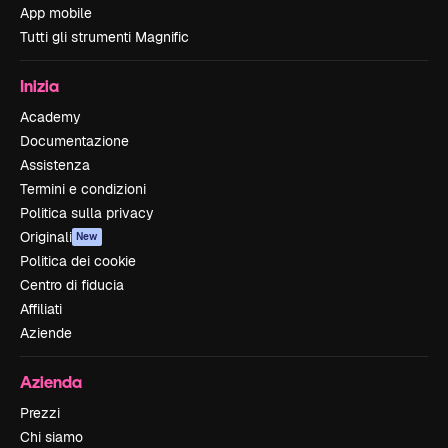
App mobile
Tutti gli strumenti Magnific
Inizia
Academy
Documentazione
Assistenza
Termini e condizioni
Politica sulla privacy
Originali
New
Politica dei cookie
Centro di fiducia
Affiliati
Aziende
Azienda
Prezzi
Chi siamo