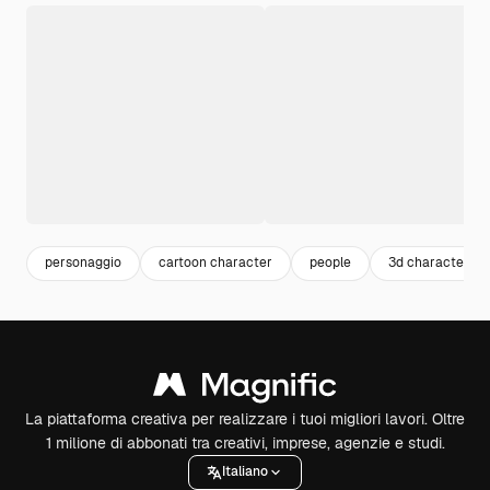
personaggio
cartoon character
people
3d character
La piattaforma creativa per realizzare i tuoi migliori lavori. Oltre
1 milione di abbonati tra creativi, imprese, agenzie e studi.
Italiano