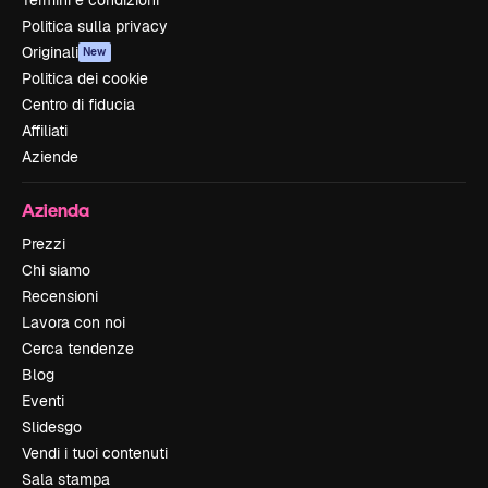
Politica sulla privacy
Originali
New
Politica dei cookie
Centro di fiducia
Affiliati
Aziende
Azienda
Prezzi
Chi siamo
Recensioni
Lavora con noi
Cerca tendenze
Blog
Eventi
Slidesgo
Vendi i tuoi contenuti
Sala stampa