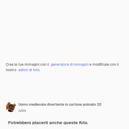
Crea le tue immagini con il
generatore di immagini
e modificale con il
nostro
editor di foto
.
Uomo medievale divertente in cartone animato 3D
julos
Potrebbero piacerti anche queste foto.