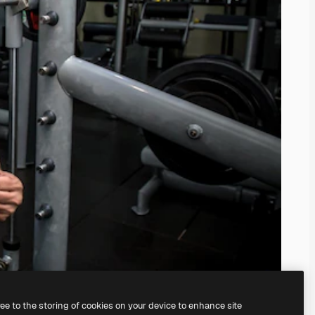
ree to the storing of cookies on your device to enhance site