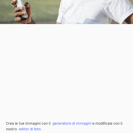
Crea le tue immagini con il
generatore di immagini
e modificale con il
nostro
editor di foto
.