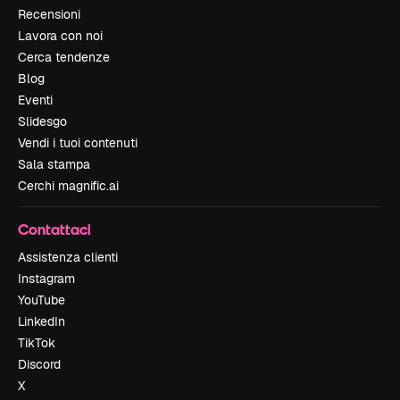
Recensioni
Lavora con noi
Cerca tendenze
Blog
Eventi
Slidesgo
Vendi i tuoi contenuti
Sala stampa
Cerchi magnific.ai
Contattaci
Assistenza clienti
Instagram
YouTube
LinkedIn
TikTok
Discord
X