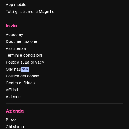
App mobile
Tutti gli strumenti Magnific
Inizia
Academy
Documentazione
Assistenza
Termini e condizioni
Politica sulla privacy
Originali
New
Politica dei cookie
Centro di fiducia
Affiliati
Aziende
Azienda
Prezzi
Chi siamo