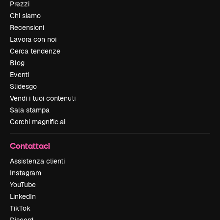
Prezzi
Chi siamo
Recensioni
Lavora con noi
Cerca tendenze
Blog
Eventi
Slidesgo
Vendi i tuoi contenuti
Sala stampa
Cerchi magnific.ai
Contattaci
Assistenza clienti
Instagram
YouTube
LinkedIn
TikTok
Discord