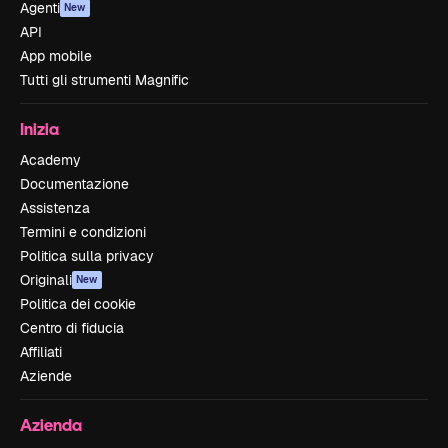
Agenti
New
API
App mobile
Tutti gli strumenti Magnific
Inizia
Academy
Documentazione
Assistenza
Termini e condizioni
Politica sulla privacy
Originali
New
Politica dei cookie
Centro di fiducia
Affiliati
Aziende
Azienda