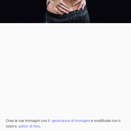
Crea le tue immagini con il
generatore di immagini
e modificale con il
nostro
editor di foto
.