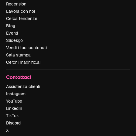
Recensioni
Lavora con noi
Cerca tendenze
Blog
Eventi
Slidesgo
Vendi i tuoi contenuti
Sala stampa
Cerchi magnific.ai
Contattaci
Assistenza clienti
Instagram
YouTube
LinkedIn
TikTok
Discord
X