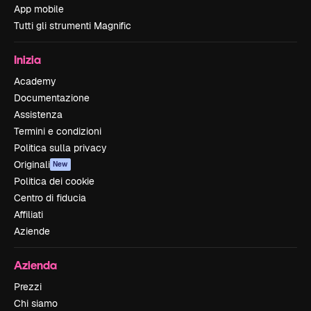
App mobile
Tutti gli strumenti Magnific
Inizia
Academy
Documentazione
Assistenza
Termini e condizioni
Politica sulla privacy
Originali
New
Politica dei cookie
Centro di fiducia
Affiliati
Aziende
Azienda
Prezzi
Chi siamo