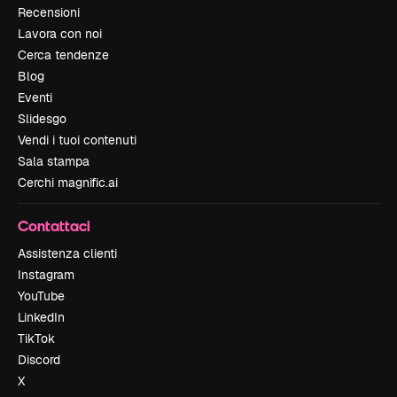
Recensioni
Lavora con noi
Cerca tendenze
Blog
Eventi
Slidesgo
Vendi i tuoi contenuti
Sala stampa
Cerchi magnific.ai
Contattaci
Assistenza clienti
Instagram
YouTube
LinkedIn
TikTok
Discord
X