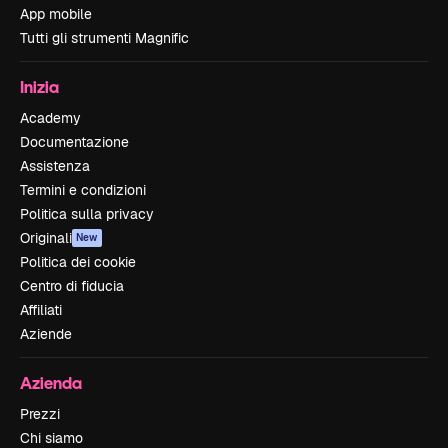
App mobile
Tutti gli strumenti Magnific
Inizia
Academy
Documentazione
Assistenza
Termini e condizioni
Politica sulla privacy
Originali
New
Politica dei cookie
Centro di fiducia
Affiliati
Aziende
Azienda
Prezzi
Chi siamo