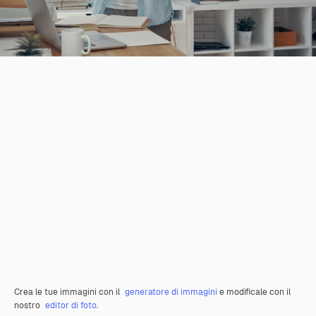
Crea le tue immagini con il
generatore di immagini
e modificale con il
nostro
editor di foto
.