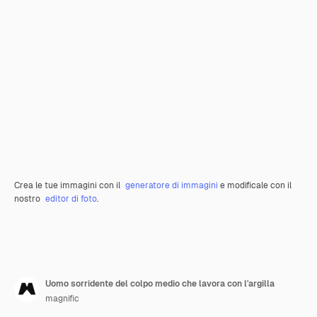
Crea le tue immagini con il
generatore di immagini
e modificale con il
nostro
editor di foto
.
Uomo sorridente del colpo medio che lavora con l'argilla
magnific