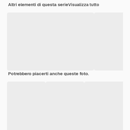
Altri elementi di questa serie
Visualizza tutto
Potrebbero piacerti anche queste foto.