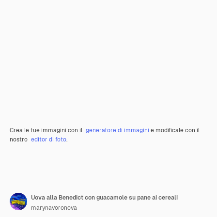
Crea le tue immagini con il
generatore di immagini
e modificale con il
nostro
editor di foto
.
Uova alla Benedict con guacamole su pane ai cereali
marynavoronova