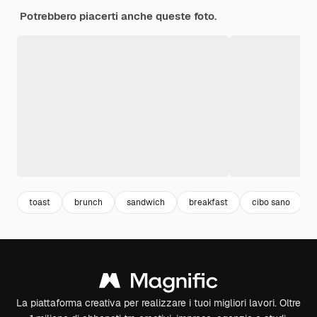
Potrebbero piacerti anche queste foto.
toast
brunch
sandwich
breakfast
cibo sano
La piattaforma creativa per realizzare i tuoi migliori lavori. Oltre